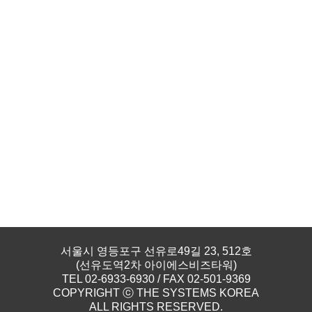
서울시 영등포구 선유로49길 23, 512호
(선유도역2차 아이에스비즈타워)
TEL 02-6933-6930 / FAX 02-501-9369
COPYRIGHT ⓒ THE SYSTEMS KOREA
ALL RIGHTS RESERVED.