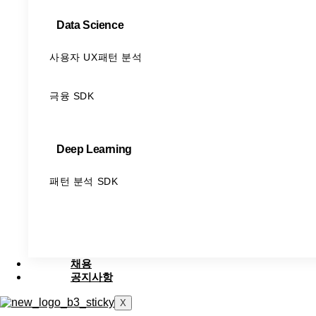
Data Science
사용자 UX패턴 분석
금융 SDK
Deep Learning
패턴 분석 SDK
채용
공지사항
X